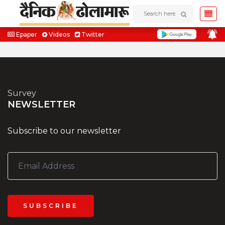
Epaper
Videos
Twitter
Survey
NEWSLETTER
Subscribe to our newsletter
SUBSCRIBE