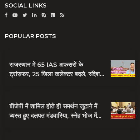
SOCIAL LINKS
POPULAR POSTS
राजस्थान में 65 IAS अफसरों के
ट्रांसफर, 25 जिला कलेक्टर बदले, संदेश
नायक को मिली जयपुर की जिम्मेदारी
बीजेपी में शामिल होते ही समर्थन जुटाने में
व्यस्त हुए दलपत मंडवारिया, स्नेह भोज में
पकी चुनावी खिचड...