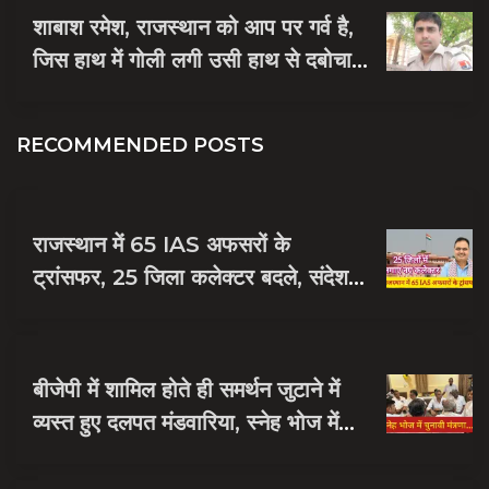
शाबाश रमेश, राजस्थान को आप पर गर्व है,
जिस हाथ में गोली लगी उसी हाथ से दबोचा
बदमाश को
RECOMMENDED POSTS
राजस्थान में 65 IAS अफसरों के
ट्रांसफर, 25 जिला कलेक्टर बदले, संदेश
नायक को मिली जयपुर की जिम्मेदारी
बीजेपी में शामिल होते ही समर्थन जुटाने में
व्यस्त हुए दलपत मंडवारिया, स्नेह भोज में
पकी चुनावी खिचड...