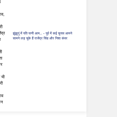
झुंझुनूं में पति पत्नी आम...
- पूर्व में कई चुनाव आमने
सामने लड़ चुके हैं राजेंद्र सिंह और निशा कंवर