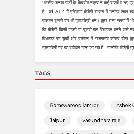
भारतीय जनता पार्टी के केंद्रीय नेतृत्व ने कई राज्यों में नए
है। वर्ष 2014 में हरियाणा बीजेपी शासन में मनोहर लाल खट
खट्टर दूसरी बार भी मुख्यमंत्री बने। कुछ अन्य राज्यों में भ
कि बीजेपी किसी पहली या दूसरी बार विधायक बनने वाले नेता 
विधायक रह चुकी और वर्तमान में राजसमंद सांसद दीया कुमा
मुख्यमंत्री पद का दावेदार माना जा रहा है। हालांकि बीजेपी म
TAGS
Ramswaroop lamror
Ashok 
Jaipur
vasundhara raje