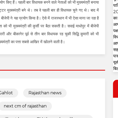
 प्रयोग किए हैं। पहली बार विधायक बनने वाले नेताओं को भी मुख्यमंत्री बनाया
्टर मुख्यमंत्री बने थे। तब वे पहली बार ही विधायक चुने गए थे। बाद में
ी बीजेपी ने यह प्रयोग किया है। ऐसे में राजस्थान में भी ऐसा माना जा रहा है
को भी मुख्यमंत्री की कुर्सी पर बैठा सकती है। सवाई माधोपुर में बीजेपी
री और बीकानेर पूर्व से तीन बार विधायक रह चुकी सिद्धि कुमारी को भी
ुख्यमंत्री का पत्ता सबसे आखिर में खोलने वाली है।
Gahlot
Rajasthan news
next cm of rajasthan