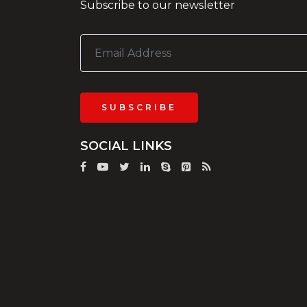
Subscribe to our newsletter
SUBSCRIBE
SOCIAL LINKS