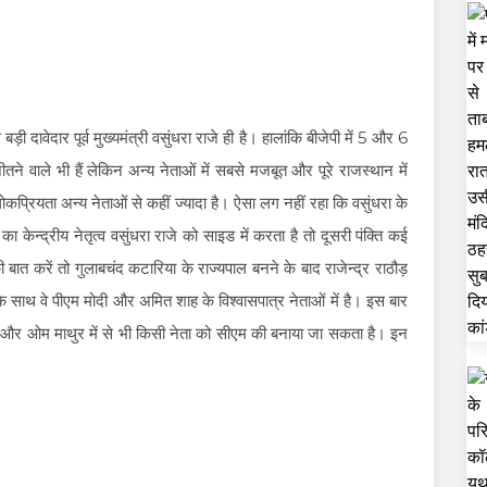
बड़ी दावेदार पूर्व मुख्यमंत्री वसुंधरा राजे ही है। हालांकि बीजेपी में 5 और 6
ीतने वाले भी हैं लेकिन अन्य नेताओं में सबसे मजबूत और पूरे राजस्थान में
ोकप्रियता अन्य नेताओं से कहीं ज्यादा है। ऐसा लग नहीं रहा कि वसुंधरा के
 केन्द्रीय नेतृत्व वसुंधरा राजे को साइड में करता है तो दूसरी पंक्ति कई
ी बात करें तो गुलाबचंद कटारिया के राज्यपाल बनने के बाद राजेन्द्र राठौड़
ने के साथ वे पीएम मोदी और अमित शाह के विश्वासपात्र नेताओं में है। इस बार
 वैष्णव और ओम माथुर में से भी किसी नेता को सीएम की बनाया जा सकता है। इन