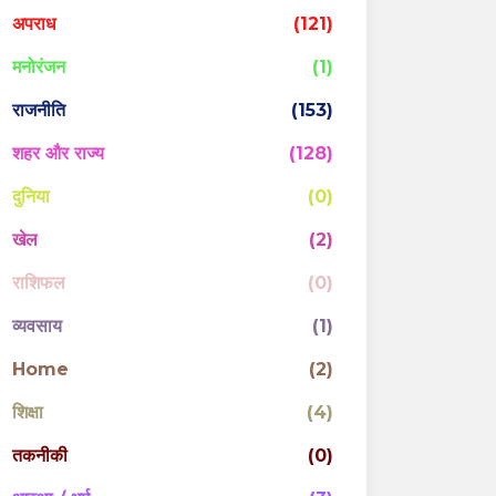
अपराध
(121)
मनोरंजन
(1)
राजनीति
(153)
शहर और राज्य
(128)
दुनिया
(0)
खेल
(2)
राशिफल
(0)
व्यवसाय
(1)
Home
(2)
शिक्षा
(4)
तकनीकी
(0)