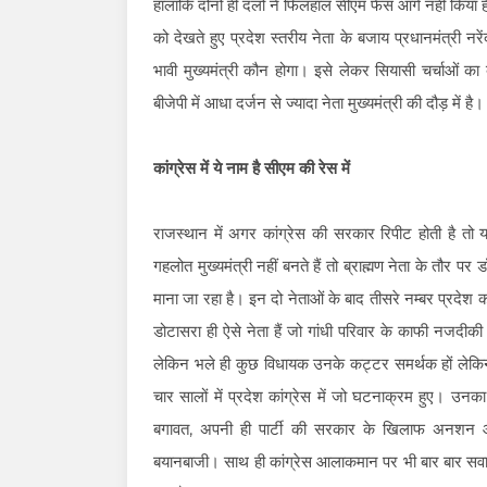
हालांकि दोनों ही दलों ने फिलहाल सीएम फेस आगे नहीं किया है।
को देखते हुए प्रदेश स्तरीय नेता के बजाय प्रधानमंत्री न
भावी मुख्यमंत्री कौन होगा। इसे लेकर सियासी चर्चाओं का ब
बीजेपी में आधा दर्जन से ज्यादा नेता मुख्यमंत्री की दौड़ में है।
कांग्रेस में ये नाम है सीएम की रेस में
राजस्थान में अगर कांग्रेस की सरकार रिपीट होती है तो
गहलोत मुख्यमंत्री नहीं बनते हैं तो ब्राह्मण नेता के तौर
माना जा रहा है। इन दो नेताओं के बाद तीसरे नम्बर प्रदेश का
डोटासरा ही ऐसे नेता हैं जो गांधी परिवार के काफी नजदीकी न
लेकिन भले ही कुछ विधायक उनके कट्टर समर्थक हों लेकिन
चार सालों में प्रदेश कांग्रेस में जो घटनाक्रम हुए।
बगावत, अपनी ही पार्टी की सरकार के खिलाफ अनशन और
बयानबाजी। साथ ही कांग्रेस आलाकमान पर भी बार बार सवाल