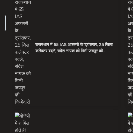
राजस्थान में 65 IAS अफसरों के ट्रांसफर, 25 जिला
कलेक्टर बदले, संदेश नायक को मिली जयपुर की
जिम्मेदारी