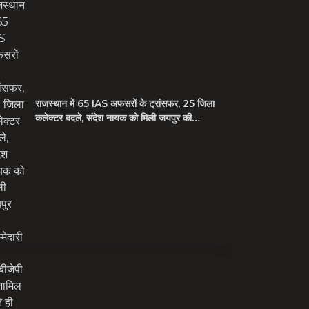
राजस्थान में 65 IAS अफसरों के ट्रांसफर, 25 जिला
कलेक्टर बदले, संदेश नायक को मिली जयपुर की
जिम्मेदारी