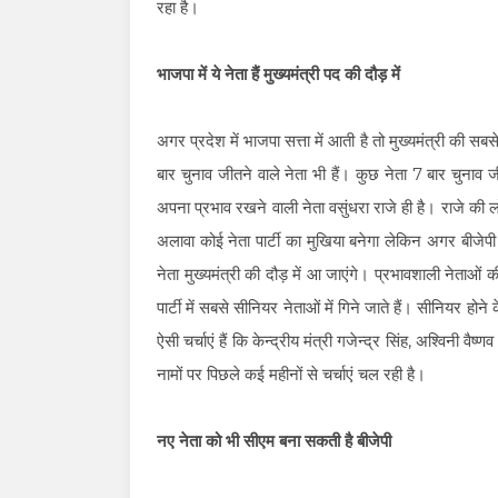
रहा है।
भाजपा में ये नेता हैं मुख्यमंत्री पद की दौड़ में
अगर प्रदेश में भाजपा सत्ता में आती है तो मुख्यमंत्री की सबसे 
बार चुनाव जीतने वाले नेता भी हैं। कुछ नेता 7 बार चुनाव ज
अपना प्रभाव रखने वाली नेता वसुंधरा राजे ही है। राजे की ल
अलावा कोई नेता पार्टी का मुखिया बनेगा लेकिन अगर बीजेपी का
नेता मुख्यमंत्री की दौड़ में आ जाएंगे। प्रभावशाली नेताओं क
पार्टी में सबसे सीनियर नेताओं में गिने जाते हैं। सीनियर हो
ऐसी चर्चाएं हैं कि केन्द्रीय मंत्री गजेन्द्र सिंह, अश्विनी
नामों पर पिछले कई महीनों से चर्चाएं चल रही है।
नए नेता को भी सीएम बना सकती है बीजेपी