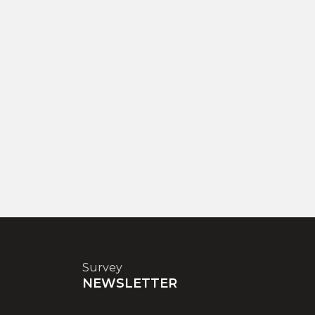
Survey
NEWSLETTER