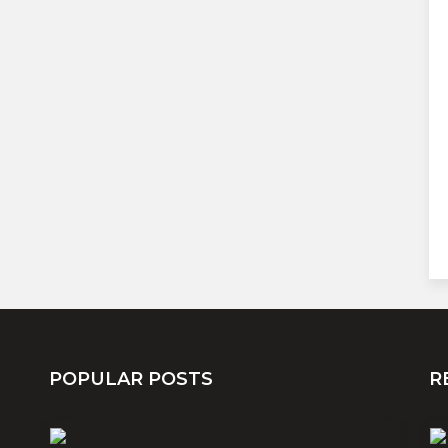
POPULAR POSTS
R