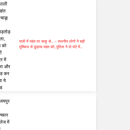
पाली में महंत पर चाकू से...
- स्थानीय लोगों ने बड़ी
मुश्किल से छुड़ाया महंत को, पुलिस ने दो घंटे में
किया गिरफ्तार