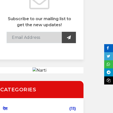
Subscribe to our mailing list to
get the new updates!
CATEGORIES
देश
(11)