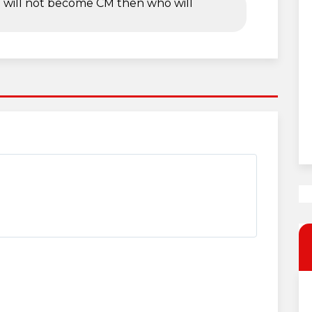
 will not become CM then who will