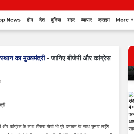
op News
होम
देश
दुनिया
शहर
व्यापार
क्राइम
More 
स्थान का मुख्यमंत्री
- जानिए बीजेपी और कांग्रेस
0
 और कांग्रेस के साथ तीसरा मोर्चा भी पूरे दमखम के साथ चुनाव लड़ेंगे।