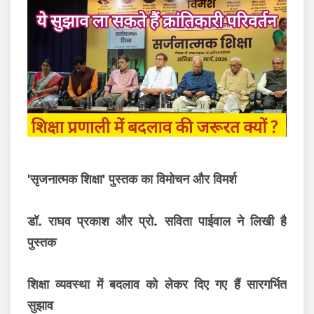
'सृजनात्मक शिक्षा' पुस्तक का विमोचन और विमर्श
डॉ. राघव प्रकाश और प्रो. सविता पाईवाल ने लिखी है
पुस्तक
शिक्षा व्यवस्था में बदलाव को लेकर दिए गए हैं सारगर्भित
सुझाव