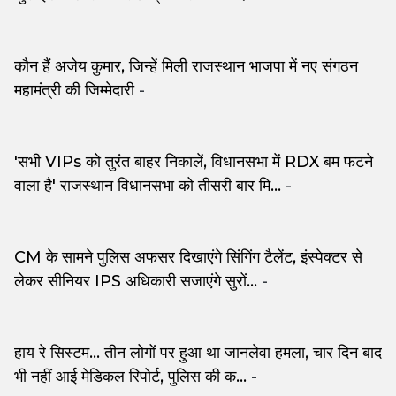
कौन हैं अजेय कुमार, जिन्हें मिली राजस्थान भाजपा में नए संगठन
महामंत्री की जिम्मेदारी
-
'सभी VIPs को तुरंत बाहर निकालें, विधानसभा में RDX बम फटने
वाला है' राजस्थान विधानसभा को तीसरी बार मि...
-
CM के सामने पुलिस अफसर दिखाएंगे सिंगिंग टैलेंट, इंस्पेक्टर से
लेकर सीनियर IPS अधिकारी सजाएंगे सुरों...
-
हाय रे सिस्टम... तीन लोगों पर हुआ था जानलेवा हमला, चार दिन बाद
भी नहीं आई मेडिकल रिपोर्ट, पुलिस की क...
-