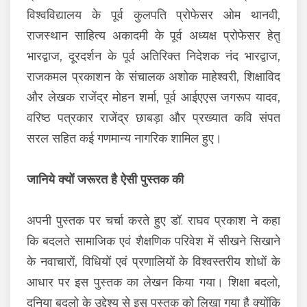
विश्वविद्यालय के पूर्व कुलपति प्रोफेसर ओम थानवी,
राजस्थान साहित्य अकादमी के पूर्व अध्यक्ष प्रोफेसर हेतु
भारद्वाज, दूरदर्शन के पूर्व अतिरिक्त निदेशक नंद भारद्वाज,
राजकमल प्रकाशन के संचालक अशोक माहेश्वरी, शिक्षाविद
और लेखक राजेंद्र मोहन शर्मा, पूर्व आईएएस जगरूप यादव,
वरिष्ठ पत्रकार राजेंद्र छाबड़ा और प्रख्यात कवि संपत
सरल सहित कई गणमान्य नागरिक शामिल हुए।
जानिये क्यों जरूरत है ऐसी पुस्तक की
अपनी पुस्तक पर चर्चा करते हुए डॉ. राघव प्रकाश ने कहा
कि बदलते सामाजिक एवं शैक्षणिक परिवेश में सीखने सिखाने
के नवाचारों, विधियों एवं प्रणालियों के विश्वस्तरीय शोधों के
आधार पर इस पुस्तक का लेखन किया गया। शिक्षा बदलो,
दुनिया बदलो के उद्देश्य से इस पुस्तक को लिखा गया है क्योंकि