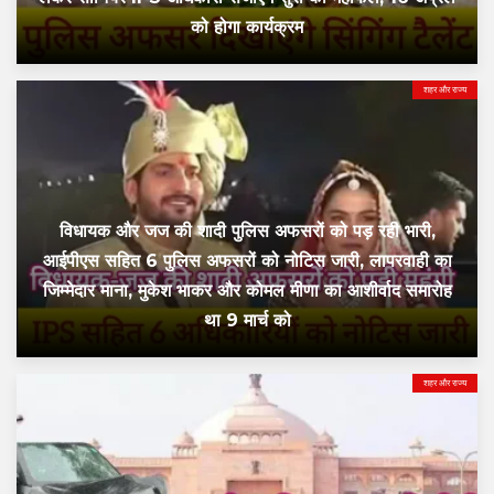
को होगा कार्यक्रम
शहर और राज्य
विधायक और जज की शादी पुलिस अफसरों को पड़ रही भारी,
आईपीएस सहित 6 पुलिस अफसरों को नोटिस जारी, लापरवाही का
जिम्मेदार माना, मुकेश भाकर और कोमल मीणा का आशीर्वाद समारोह
था 9 मार्च को
शहर और राज्य