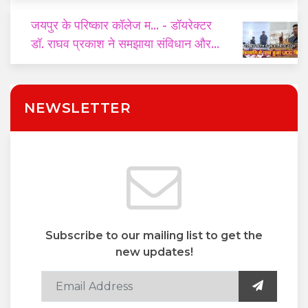
जयपुर के परिष्कार कॉलेज म...
- डॉयरेक्टर
डॉ. राघव प्रकाश ने समझाया संविधान और
यूसीसी का महत्व
NEWSLETTER
Subscribe to our mailing list to get the
new updates!