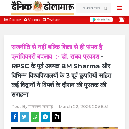
Epaper
Videos
Twitter
राजनीति से नहीं बल्कि शिक्षा से ही संभव है
क्रांतिकारी बदलाव :- डॉ. राघव प्रकाश
-
RPSC के पूर्व अध्यक्ष BM Sharma और
विभिन्न विश्वविद्यालयों के 3 पूर्व कुपतियों सहित
कई विद्वानों ने विमर्श के दौरान की पुस्तक की
सराहना
Post By
रामस्वरूप लामरोड़
March 22, 2026 20:58:31