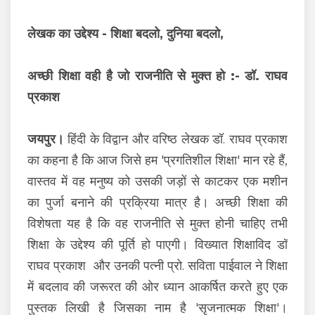
लेखक का उद्देश्य - शिक्षा बदलो, दुनिया बदलो,
अच्छी शिक्षा वही है जो राजनीति से मुक्त हो :- डॉ. राघव
प्रकाश
जयपुर।
हिंदी के विद्वान और वरिष्ठ लेखक डॉ. राघव प्रकाश
का कहना है कि आज जिसे हम 'प्रगतिशील शिक्षा' मान रहे हैं,
वास्तव में वह मनुष्य को उसकी जड़ों से काटकर एक मशीन
का पुर्जा बनाने की प्रक्रिया मात्र है। अच्छी शिक्षा की
विशेषता यह है कि वह राजनीति से मुक्त होनी चाहिए तभी
शिक्षा के उद्देश्य की पूर्ति हो पाएगी। विख्यात शिक्षाविद डॉ
राघव प्रकाश और उनकी पत्नी प्रो. सविता पाईवाल ने शिक्षा
में बदलाव की जरूरत की ओर ध्यान आकर्षित करते हुए एक
पुस्तक लिखी है जिसका नाम है 'सृजनात्मक शिक्षा'।