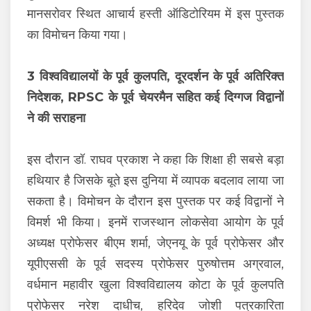
मानसरोवर स्थित आचार्य हस्ती ऑडिटोरियम में इस पुस्तक
का विमोचन किया गया।
3 विश्वविद्यालयों के पूर्व कुलपति, दूरदर्शन के पूर्व अतिरिक्त
निदेशक, RPSC के पूर्व चेयरमैन सहित कई दिग्गज विद्वानों
ने की सराहना
इस दौरान डॉ. राघव प्रकाश ने कहा कि शिक्षा ही सबसे बड़ा
हथियार है जिसके बूते इस दुनिया में व्यापक बदलाव लाया जा
सकता है। विमोचन के दौरान इस पुस्तक पर कई विद्वानों ने
विमर्श भी किया। इनमें राजस्थान लोकसेवा आयोग के पूर्व
अध्यक्ष प्रोफेसर बीएम शर्मा, जेएनयू के पूर्व प्रोफेसर और
यूपीएससी के पूर्व सदस्य प्रोफेसर पुरुषोत्तम अग्रवाल,
वर्धमान महावीर खुला विश्वविद्यालय कोटा के पूर्व कुलपति
प्रोफेसर नरेश दाधीच, हरिदेव जोशी पत्रकारिता