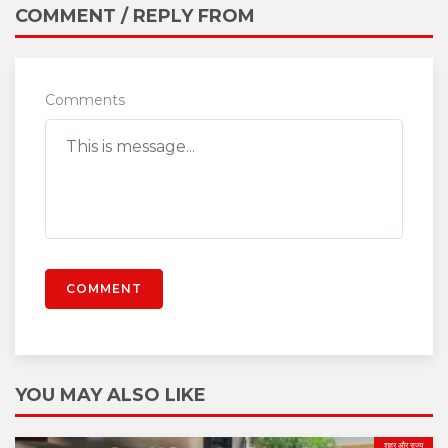
COMMENT / REPLY FROM
Comments
COMMENT
YOU MAY ALSO LIKE
शहर और राज्य