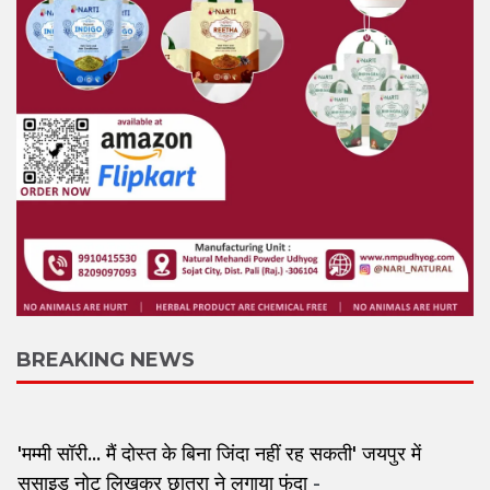
BREAKING NEWS
'मम्मी सॉरी... मैं दोस्त के बिना जिंदा नहीं रह सकती' जयपुर में
सुसाइड नोट लिखकर छात्रा ने लगाया फंदा
-