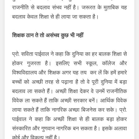
राजनीति से बदलाव संभव नहीं है। जरूरत के मुताबिक यह
बदलाव केवल शिक्षा से ही लाया जा सकता है।
शिक्षक ठान ते तो असंभव कुछ भी नहीं
प्रो. सविता पाईवाल ने कहा कि दुनिया का हर बालक शिक्षा से
होकर गुजरता है। इसलिए सभी स्कूल, कॉलेज और
विश्वविद्यालय और शिक्षक अगर यह तय कर लें कि हमें हमारे
बच्चों को अच्छी तरह से पढ़ाना है तो वे पूरी दुनिया में बड़ा
बदलाव ला सकते हैं। अच्छी शिक्षा देकर वे उनमें राजनीतिक
विवेक ला सकते हैं ताकि अच्छी सरकार बनें। आर्थिक विवेक
लाया सकते हैं ताकि नागरिक अच्छा बिजनेस कर सके। प्रो.
पाईवाल ने कहा कि अच्छी शिक्षा से ही बालक बड़ा होकर
संस्कारित और गुणवान नागरिक बन सकता है। इसके अलावा
कोई और विकल्प नहीं है।