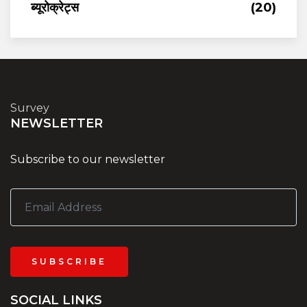
ब्यूरोक्रेट्स
(20)
Survey
NEWSLETTER
Subscribe to our newsletter
SUBSCRIBE
SOCIAL LINKS