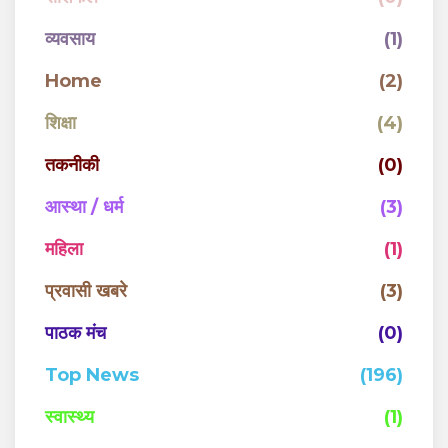
व्यवसाय
(1)
Home
(2)
शिक्षा
(4)
तकनीकी
(0)
आस्था / धर्म
(3)
महिला
(1)
प्रवासी खबरे
(3)
पाठक मंच
(0)
Top News
(196)
स्वास्थ्य
(1)