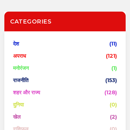
CATEGORIES
देश
(11)
अपराध
(121)
मनोरंजन
(1)
राजनीति
(153)
शहर और राज्य
(128)
दुनिया
(0)
खेल
(2)
राशिफल
(0)